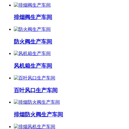
排烟阀生产车间
防火阀生产车间
风机箱生产车间
百叶风口生产车间
排烟防火阀生产车间