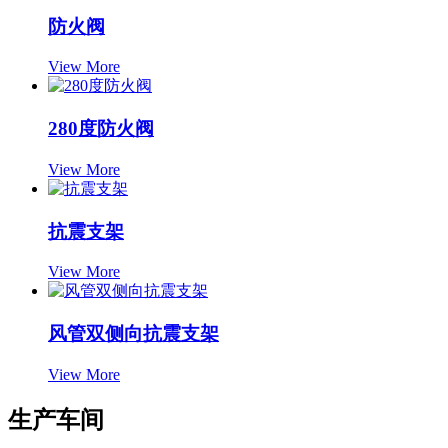
防火阀
View More
280度防火阀
View More
抗震支架
View More
风管双侧向抗震支架
View More
生产车间