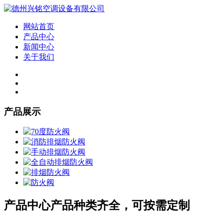
网站首页
产品中心
新闻中心
关于我们
产品展示
产品中心
产品种类齐全，可按需定制