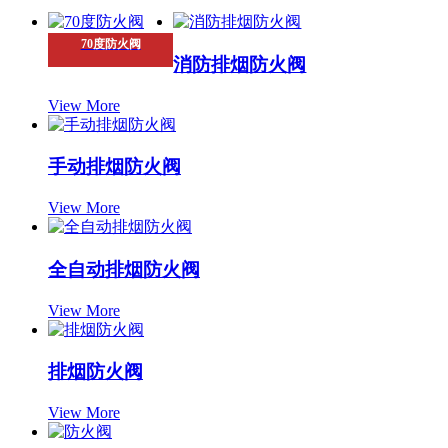
70度防火阀
消防排烟防火阀
View More
手动排烟防火阀
View More
全自动排烟防火阀
View More
排烟防火阀
View More