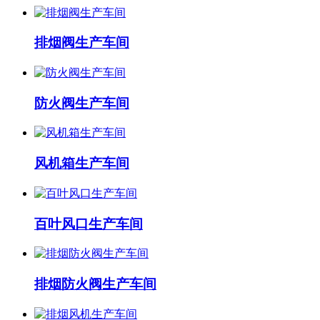
排烟阀生产车间
防火阀生产车间
风机箱生产车间
百叶风口生产车间
排烟防火阀生产车间