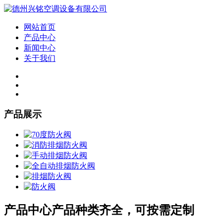
网站首页
产品中心
新闻中心
关于我们
产品展示
产品中心
产品种类齐全，可按需定制