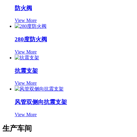
防火阀
View More
280度防火阀
View More
抗震支架
View More
风管双侧向抗震支架
View More
生产车间