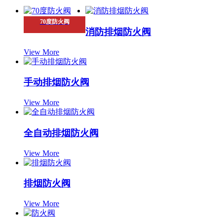
70度防火阀
消防排烟防火阀
View More
手动排烟防火阀
View More
全自动排烟防火阀
View More
排烟防火阀
View More