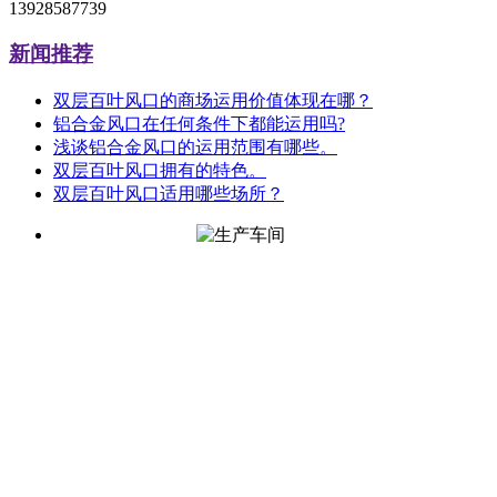
13928587739
新闻推荐
双层百叶风口的商场运用价值体现在哪？
铝合金风口在任何条件下都能运用吗?
浅谈铝合金风口的运用范围有哪些。
双层百叶风口拥有的特色。
双层百叶风口适用哪些场所？