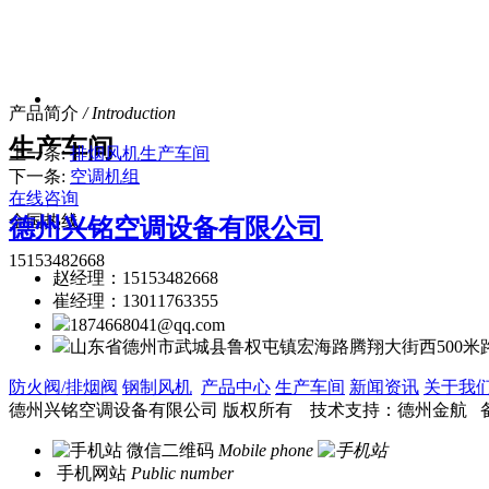
产品简介
/ Introduction
生产车间
上一条:
排烟风机生产车间
下一条:
空调机组
在线咨询
全国热线
德州兴铭空调设备有限公司
15153482668
赵经理：15153482668
崔经理：13011763355
1874668041@qq.com
山东省德州市武城县鲁权屯镇宏海路腾翔大街西500米
防火阀/排烟阀
钢制风机
产品中心
生产车间
新闻资讯
关于我
德州兴铭空调设备有限公司 版权所有 技术支持：德州金航 
微信二维码
Mobile phone
手机网站
Public number